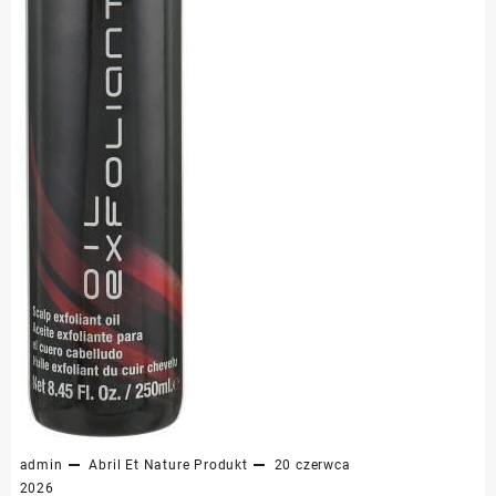
admin
Abril Et Nature
Produkt
20 czerwca
2026