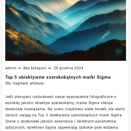
admin
Bez kategorii
29 grudnia 2024
Top 5 obiektywów szerokokątnych marki Sigma
Oto fragment artykułu:
Jeśli planujesz rozbudować swoje wyposażenie fotograficzne o
wysokiej jakości obiektyw szerokokątny, marka Sigma oferuje
doskonałe rozwiązania. Na rynku znajdziesz wiele modeli, ale warto
zwrócić uwagę na Top 5 obiektywów szerokokątnych marki Sigma.
Znane z doskonałej jakości wykonania i świetnych parametrów
optycznych, obiektywy Sigma zapewniają szerokie pole widzenia