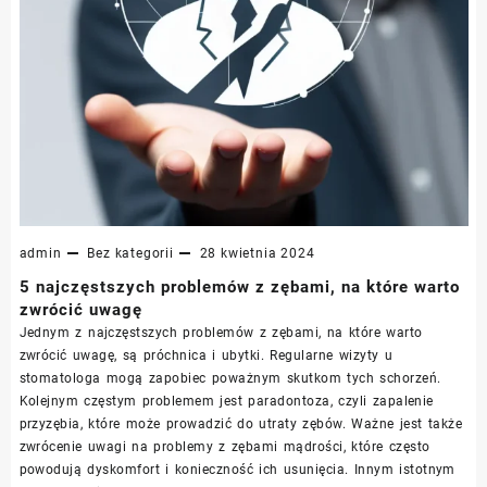
admin
Bez kategorii
28 kwietnia 2024
5 najczęstszych problemów z zębami, na które warto
zwrócić uwagę
Jednym z najczęstszych problemów z zębami, na które warto
zwrócić uwagę, są próchnica i ubytki. Regularne wizyty u
stomatologa mogą zapobiec poważnym skutkom tych schorzeń.
Kolejnym częstym problemem jest paradontoza, czyli zapalenie
przyzębia, które może prowadzić do utraty zębów. Ważne jest także
zwrócenie uwagi na problemy z zębami mądrości, które często
powodują dyskomfort i konieczność ich usunięcia. Innym istotnym