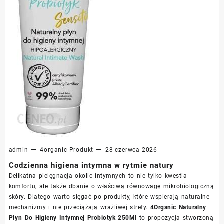
admin
4organic
Produkt
28 czerwca 2026
Codzienna higiena intymna w rytmie natury
Delikatna pielęgnacja okolic intymnych to nie tylko kwestia
komfortu, ale także dbanie o właściwą równowagę mikrobiologiczną
skóry. Dlatego warto sięgać po produkty, które wspierają naturalne
mechanizmy i nie przeciążają wrażliwej strefy.
4Organic Naturalny
Płyn Do Higieny Intymnej Probiotyk 250Ml
to propozycja stworzoną